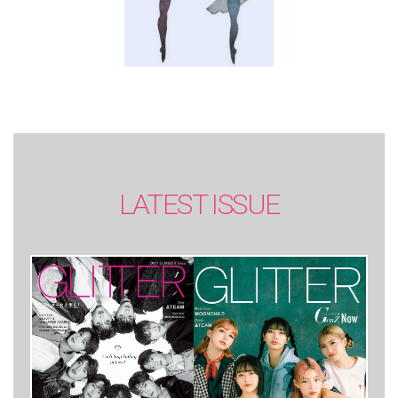
LATEST ISSUE