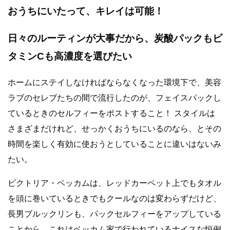
おうちにいたって、キレイは可能！
日々のルーティンが大事だから、炭酸パックもビ
タミンCも高濃度を選びたい
ホームにステイしなければならなくなった環境下で、美容
ラブのセレブたちの間で流行したのが、フェイスパックし
ているときのセルフィーをポストすること！ スタイルは
さまざまだけれど、せっかくおうちにいるのなら、とその
時間を楽しく有効に使おうとしていることに違いはないみ
たい。
ビクトリア・ベッカムは、レッドカーペット上でもタオル
を頭に巻いているときでもクールなのは変わらずだけど、
長男ブルックリンも、パックセルフィーをアップしている
ことから、これはベッカム家で行われているナイスな恒例