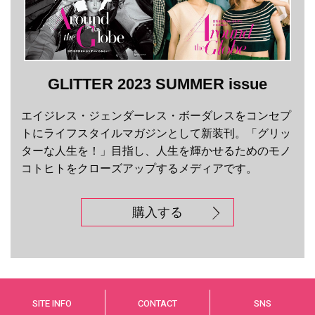
GLITTER 2023 SUMMER issue
エイジレス・ジェンダーレス・ボーダレスをコンセプ
トにライフスタイルマガジンとして新装刊。「グリッ
ターな人生を！」目指し、人生を輝かせるためのモノ
コトヒトをクローズアップするメディアです。
購入する
SITE INFO
CONTACT
SNS