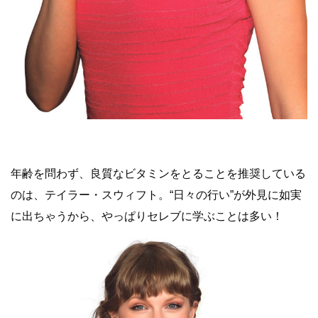
年齢を問わず、良質なビタミンをとることを推奨している
のは、テイラー・スウィフト。“日々の行い”が外見に如実
に出ちゃうから、やっぱりセレブに学ぶことは多い！