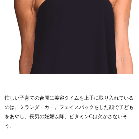
忙しい子育ての合間に美容タイムを上手に取り入れている
のは、ミランダ・カー。フェイスパックをした顔で子ども
をあやし、長男の妊娠以降、ビタミンCは欠かさないそ
う。