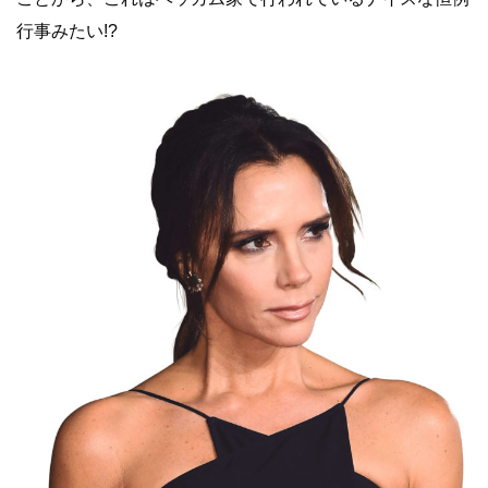
行事みたい!?