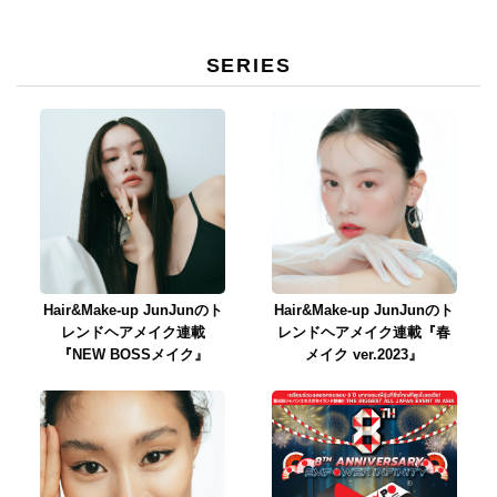
SERIES
Hair&Make-up JunJunのト
Hair&Make-up JunJunのト
レンドヘアメイク連載
レンドヘアメイク連載『春
『NEW BOSSメイク』
メイク ver.2023』