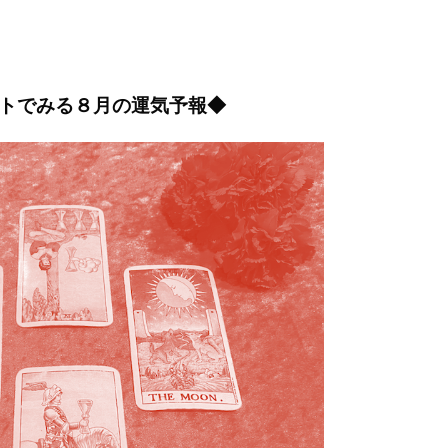
トでみる８月の運気予報◆