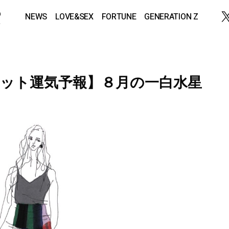
NEWS
LOVE&SEX
FORTUNE
GENERATION Z
ット運気予報】８月の一白水星