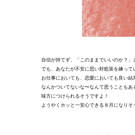
自信が持てず、「このままでいいのか？」
でも、あなたが不安に思い対処策を練って
お仕事においても、恋愛においても良い結
なんかついてないな〜なんて思うこともあ
味方につけられるそうですよ！
ようやくホッと一安心できる８月になりそ