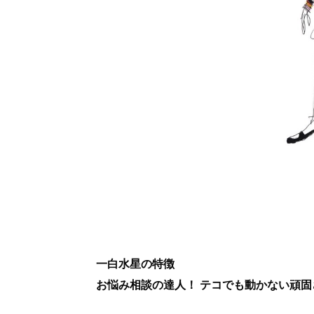
一白水星の特徴
お悩み相談の達人！ テコでも動かない頑固