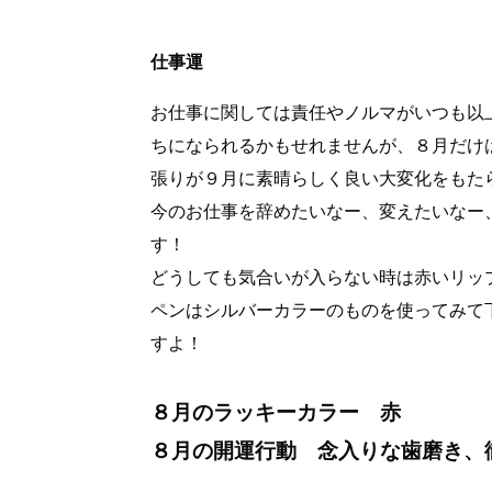
仕事運
お仕事に関しては責任やノルマがいつも以
ちになられるかもせれませんが、８月だけ
張りが９月に素晴らしく良い大変化をもた
今のお仕事を辞めたいなー、変えたいなー
す！
どうしても気合いが入らない時は赤いリッ
ペンはシルバーカラーのものを使ってみて
すよ！
８月のラッキーカラー 赤
８月の開運行動 念入りな歯磨き、