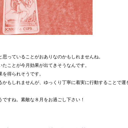
と思っていることがおありなのかもしれませんね。
いたことが今月効果が出てきそうなんです。
果を得られそうです。
るかもしれませんが、ゆっくり丁寧に着実に行動することで運
うですね。素敵な８月をお過ごし下さい！