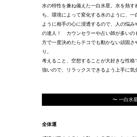
水の特性を兼ね備えた一白水星。水を熱す
ち、環境によって変化する水のように、一
ように相手の心に浸透するので、人の悩み
の達人！ カウンセラーや占い師が多いの
方で一度決めたらテコでも動かない頑固さ
り。
考えること、空想することが大好きな性格
強いので、リラックスできるよう上手に気
〜 一白水
全体運