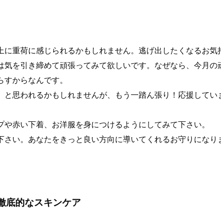
上に重荷に感じられるかもしれません。逃げ出したくなるお気
は気を引き締めて頑張ってみて欲しいです。なぜなら、今月の
らすからなんです。
、と思われるかもしれませんが、もう一踏ん張り！応援してい
プや赤い下着、お洋服を身につけるようにしてみて下さい。
下さい。あなたをきっと良い方向に導いてくれるお守りになり
徹底的なスキンケア