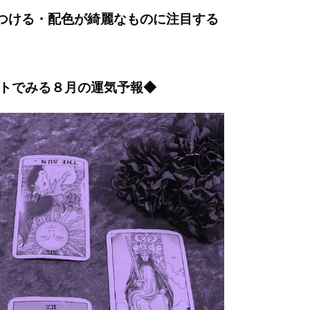
つける・配色が綺麗なものに注目する
トでみる８月の運気予報◆