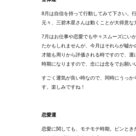
8月は自信を持って行動してみて下さい。
元々、三碧木星さんは動くことが大得意な
7月はお仕事や恋愛でも中々スムーズにい
たかもしれませんが、今月はそれらが嘘か
才能も周りから評価される時ですので、運
時期になりますので、念には念をでお願い
すごく運気が良い時なので、同時にうっか
す。楽しみですね！
恋愛運
恋愛に関しても、モテモテ時期。ピンとき