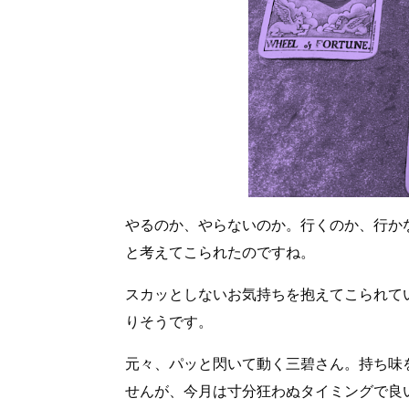
やるのか、やらないのか。行くのか、行か
と考えてこられたのですね。
スカッとしないお気持ちを抱えてこられて
りそうです。
元々、パッと閃いて動く三碧さん。持ち味
せんが、今月は寸分狂わぬタイミングで良