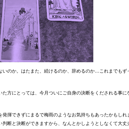
ないのか。はたまた、続けるのか、辞めるのか…これまでもず
いた方にとっては、今月ついにご自身の決断をくだされる事に
を発揮できずにまるで梅雨のようなお気持ちもあったかもしれ
い判断と決断ができますから、なんとかしようとしなくて大丈