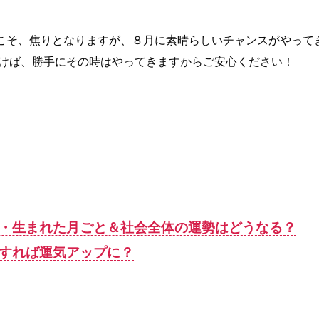
こそ、焦りとなりますが、８月に素晴らしいチャンスがやって
おけば、勝手にその時はやってきますからご安心ください！
別・生まれた月ごと＆社会全体の運勢はどうなる？
すれば運気アップに？