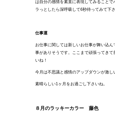
は自分の感情を素直に表現してみることで
ラっとしたら深呼吸して6秒待ってみて下
仕事運
お仕事に関しては新しいお仕事が舞い込ん
事がありそうです。ここまで頑張ってきて
いね！
今月は不思議と感情のアップダウンが激し
素晴らしい1ヶ月をお過ごし下さいね。
８月のラッキーカラー 藤色