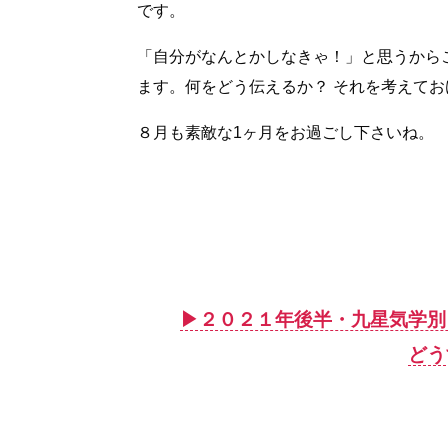
です。
「自分がなんとかしなきゃ！」と思うから
ます。何をどう伝えるか？ それを考えて
８月も素敵な1ヶ月をお過ごし下さいね。
▶︎２０２１年後半・九星気学
どう