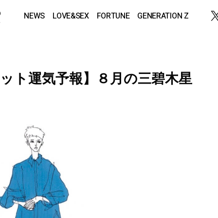
NEWS
LOVE&SEX
FORTUNE
GENERATION Z
ット運気予報】８月の三碧木星