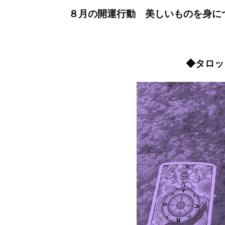
８月の開運行動 美しいものを身に
◆タロッ