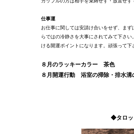
カップルの方は相手を束縛せず・放置せず
仕事運
お仕事に関しては安請け合いをせず、まず
らではの冷静さを大事にされてみて下さい
ける開運ポイントになります。頑張って下
８月のラッキーカラー 茶色
８月開運行動 浴室の掃除・排水溝
◆タロッ