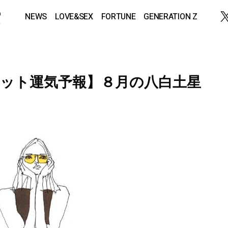
NEWS
LOVE&SEX
FORTUNE
GENERATION Z
ット運気予報】８月の八白土星