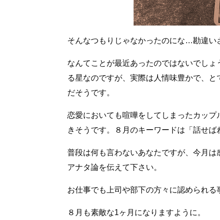
そんなつもりじゃなかったのにな…勘違いさ
なんてことが最近あったのではないでしょ
る星なのですが、実際は人情味豊かで、と
だそうです。
恋愛においても喧嘩をしてしまったカップ
きそうです。８月のキーワードは「話せば
普段は何も言わないあなたですが、今月は
アナタ論を伝えて下さい。
お仕事でも上司や部下の方々に認められる
８月も素敵な1ヶ月になりますように。