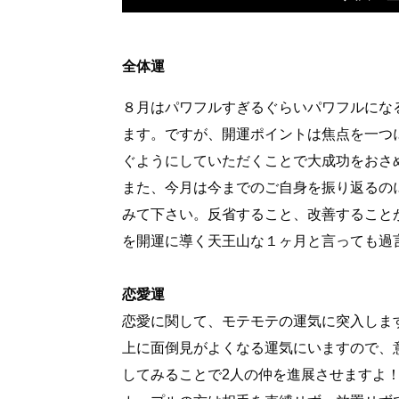
全体運
８月はパワフルすぎるぐらいパワフルにな
ます。ですが、開運ポイントは焦点を一つ
ぐようにしていただくことで大成功をおさ
また、今月は今までのご自身を振り返るの
みて下さい。反省すること、改善することが
を開運に導く天王山な１ヶ月と言っても過
恋愛運
恋愛に関して、モテモテの運気に突入しま
上に面倒見がよくなる運気にいますので、
してみることで2人の仲を進展させますよ