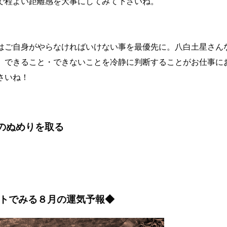
で程よい距離感を大事にしてみて下さいね。
はご自身がやらなければいけない事を最優先に。八白土星さん
。できること・できないことを冷静に判断することがお仕事に
さいね！
のぬめりを取る
トでみる８月の運気予報◆