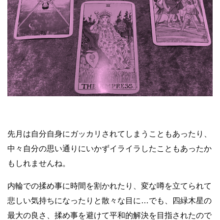
先月は自分自身にガッカリされてしまうこともあったり、
中々自分の思い通りにいかずイライラしたこともあったか
もしれませんね。
内輪での揉め事に時間を割かれたり、変な噂を立てられて
悲しい気持ちになったりと散々な目に…でも、四緑木星の
最大の良さ、揉め事を避けて平和的解決を目指されたので