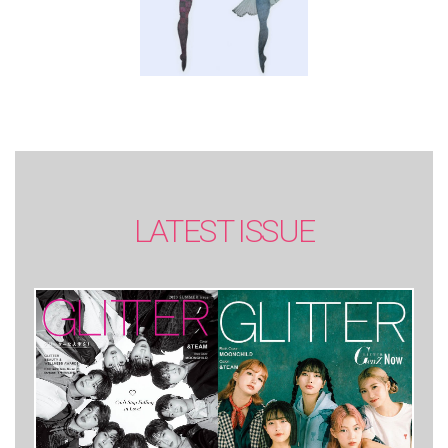
LATEST ISSUE