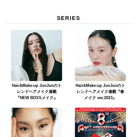
SERIES
Hair&Make-up JunJunのト
Hair&Make-up JunJunのト
レンドヘアメイク連載
レンドヘアメイク連載『春
『NEW BOSSメイク』
メイク ver.2023』