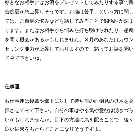
好きなお相手にはお酒をプレゼントしてみたりする事で親
密度愛が急上昇しそうです。お酒は苦手、という方に関し
ては、ご自身の悩みなどを話してみることで関係性が深ま
ります。またはお相手から悩みを打ち明けられたり、愚痴
を聞く機会があるかもしれません。８月のあなたはカウン
セリング能力が上昇しておりますので、黙ってお話を聞い
てみて下さいね。
仕事運
お仕事運は後輩や部下に対して持ち前の面倒見の良さを発
揮させてみて下さい。自分の事はやる気や意欲は湧きづら
いかもしれませんが、目下の方達に気を配ることで、後々
良い結果をもたらすことになりそうですよ。