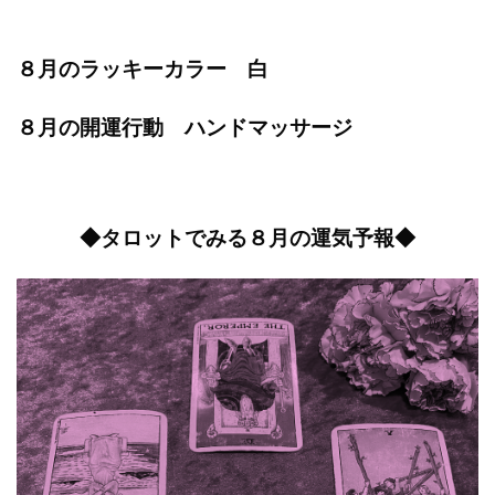
８月のラッキーカラー 白
８月の開運行動 ハンドマッサージ
◆タロットでみる８月の運気予報◆