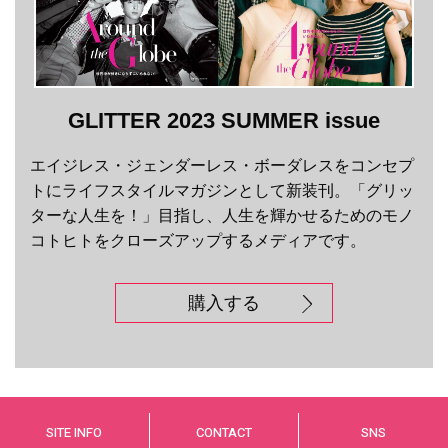
GLITTER 2023 SUMMER issue
エイジレス・ジェンダーレス・ボーダレスをコンセプ
トにライフスタイルマガジンとして新装刊。「グリッ
ターな人生を！」目指し、人生を輝かせるためのモノ
コトヒトをクローズアップするメディアです。
購入する
SITE INFO
CONTACT
SNS