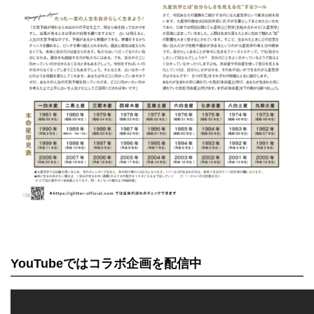
YouTubeではコラボ企画を配信中