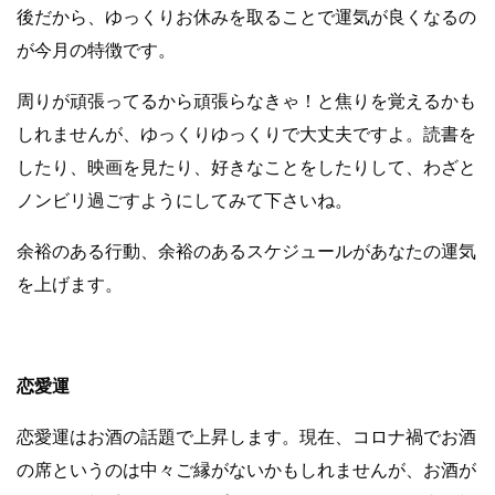
後だから、ゆっくりお休みを取ることで運気が良くなるの
が今月の特徴です。
周りが頑張ってるから頑張らなきゃ！と焦りを覚えるかも
しれませんが、ゆっくりゆっくりで大丈夫ですよ。読書を
したり、映画を見たり、好きなことをしたりして、わざと
ノンビリ過ごすようにしてみて下さいね。
余裕のある行動、余裕のあるスケジュールがあなたの運気
を上げます。
恋愛運
恋愛運はお酒の話題で上昇します。現在、コロナ禍でお酒
の席というのは中々ご縁がないかもしれませんが、お酒が