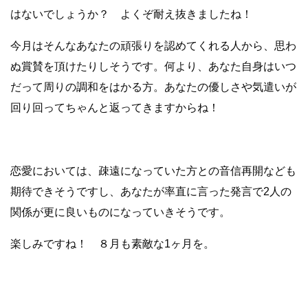
はないでしょうか？ よくぞ耐え抜きましたね！
今月はそんなあなたの頑張りを認めてくれる人から、思わ
ぬ賞賛を頂けたりしそうです。何より、あなた自身はいつ
だって周りの調和をはかる方。あなたの優しさや気遣いが
回り回ってちゃんと返ってきますからね！
恋愛においては、疎遠になっていた方との音信再開なども
期待できそうですし、あなたが率直に言った発言で2人の
関係が更に良いものになっていきそうです。
楽しみですね！ ８月も素敵な1ヶ月を。