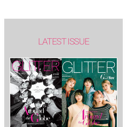
LATEST ISSUE