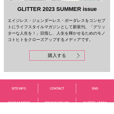
GLITTER 2023 SUMMER issue
エイジレス・ジェンダーレス・ボーダレスをコンセプ
トにライフスタイルマガジンとして新装刊。「グリッ
ターな人生を！」目指し、人生を輝かせるためのモノ
コトヒトをクローズアップするメディアです。
購入する
SITE INFO
CONTACT
SNS
BACK NUMBER
PRIVACY POLICY
GLITTER JAPAN