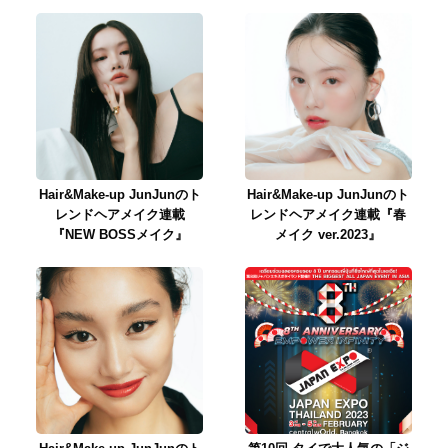
Hair&Make-up JunJunのト
Hair&Make-up JunJunのト
レンドヘアメイク連載
レンドヘアメイク連載『春
『NEW BOSSメイク』
メイク ver.2023』