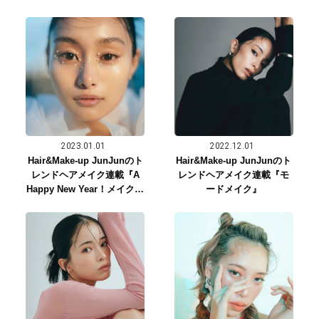
2023.01.01
2022.12.01
Hair&Make-up JunJunのト
Hair&Make-up JunJunのト
レンドヘアメイク連載『A
レンドヘアメイク連載『モ
Happy New Year！メイク』
ードメイク』
新年SP