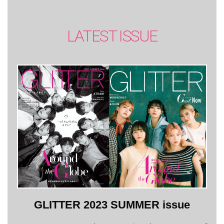
LATEST ISSUE
GLITTER 2023 SUMMER issue