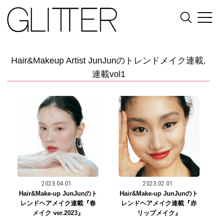
Hair&Makeup Artist JunJunのトレンドメイク連載
,
連載vol1
2023.04.01
2023.02.01
Hair&Make-up JunJunのト
Hair&Make-up JunJunのト
レンドヘアメイク連載『春
レンドヘアメイク連載『赤
メイク ver.2023』
リップメイク』