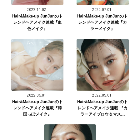
2022.11.02
2022.07.01
Hair&Make-up JunJunのト
Hair&Make-up JunJunのト
レンドヘアメイク連載『血
レンドヘアメイク連載『カ
色メイク』
ラーメイク』
2022.06.01
2022.05.01
Hair&Make-up JunJunのト
Hair&Make-up JunJunのト
レンドヘアメイク連載『韓
レンドヘアメイク連載 『カ
国っぽメイク』
ラーアイブロウ＆マスカ
ラ』