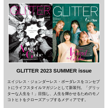
GLITTER 2023 SUMMER issue
エイジレス・ジェンダーレス・ボーダレスをコンセプ
トにライフスタイルマガジンとして新装刊。「グリッ
ターな人生を！」目指し、人生を輝かせるためのモノ
コトヒトをクローズアップするメディアです。