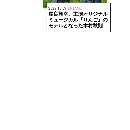
2022.10.09
ENTAME
屋良朝幸、主演オリジナル
ミュージカル『りんご』の
モデルとなった木村秋則氏
のりんご畑を訪問