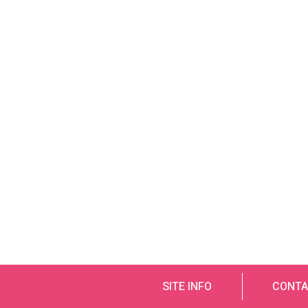
SITE INFO
CONTA