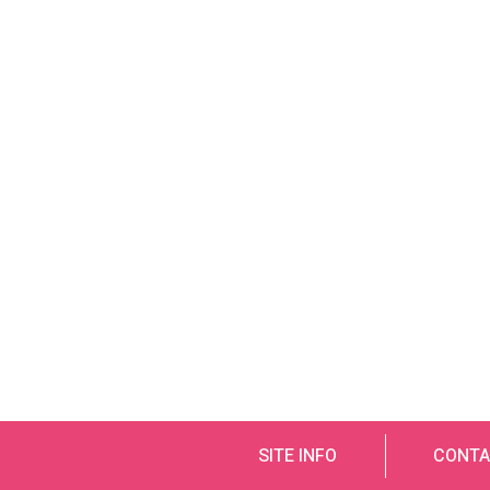
SITE INFO
CONTA