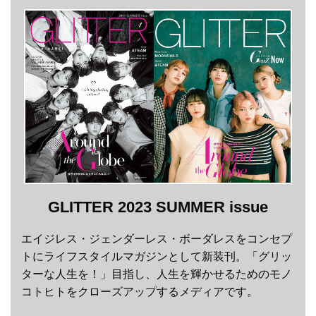
GLITTER 2023 SUMMER issue
エイジレス・ジェンダーレス・ボーダレスをコンセプ
トにライフスタイルマガジンとして新装刊。「グリッ
ターな人生を！」目指し、人生を輝かせるためのモノ
コトヒトをクローズアップするメディアです。