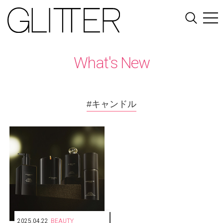
What's New
#キャンドル
2025.04.22
BEAUTY