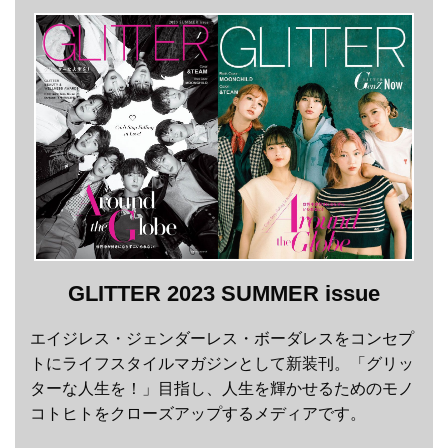
GLITTER 2023 SUMMER issue
エイジレス・ジェンダーレス・ボーダレスをコンセプ
トにライフスタイルマガジンとして新装刊。「グリッ
ターな人生を！」目指し、人生を輝かせるためのモノ
コトヒトをクローズアップするメディアです。