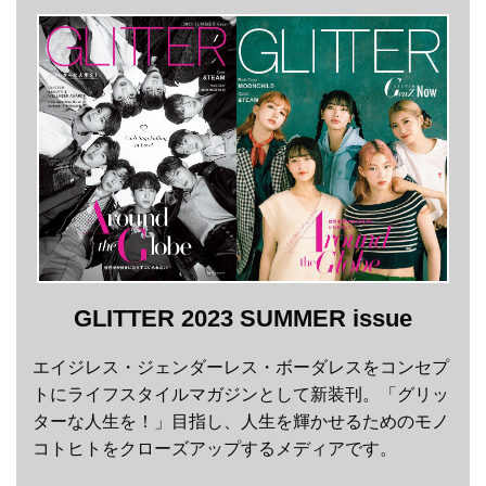
GLITTER 2023 SUMMER issue
エイジレス・ジェンダーレス・ボーダレスをコンセプ
トにライフスタイルマガジンとして新装刊。「グリッ
ターな人生を！」目指し、人生を輝かせるためのモノ
コトヒトをクローズアップするメディアです。