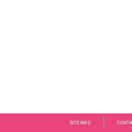
SITE INFO
CONTA