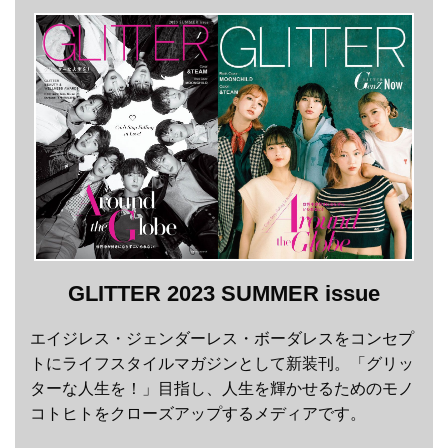
GLITTER 2023 SUMMER issue
エイジレス・ジェンダーレス・ボーダレスをコンセプ
トにライフスタイルマガジンとして新装刊。「グリッ
ターな人生を！」目指し、人生を輝かせるためのモノ
コトヒトをクローズアップするメディアです。