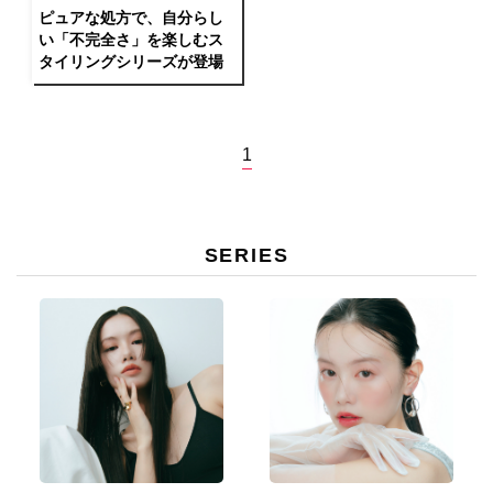
ピュアな処方で、自分らし
い「不完全さ」を楽しむス
タイリングシリーズが登場
1
SERIES