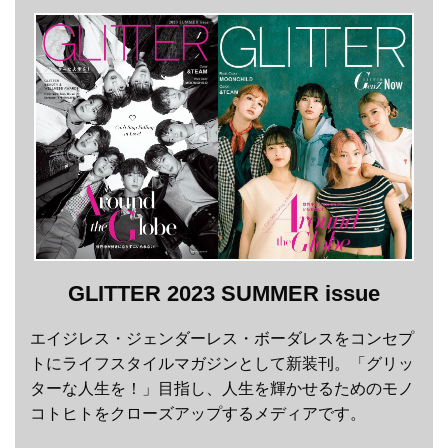
GLITTER 2023 SUMMER issue
エイジレス・ジェンダーレス・ボーダレスをコンセプ
トにライフスタイルマガジンとして新装刊。「グリッ
ターな人生を！」目指し、人生を輝かせるためのモノ
コトヒトをクローズアップするメディアです。