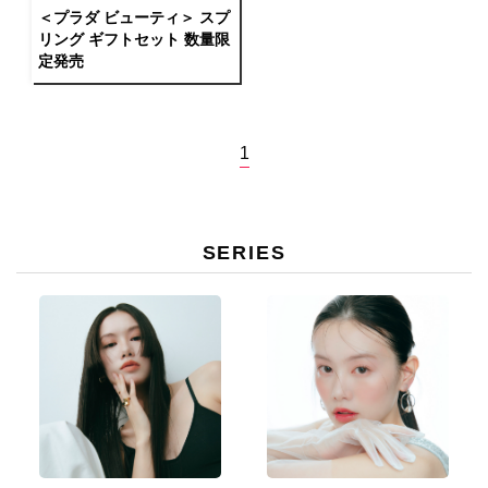
＜プラダ ビューティ＞ スプ
リング ギフトセット 数量限
定発売
1
SERIES