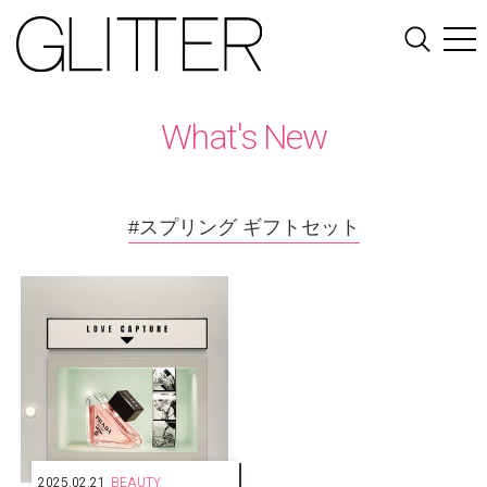
What's New
#スプリング ギフトセット
2025.02.21
BEAUTY