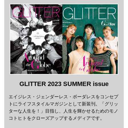
GLITTER 2023 SUMMER issue
エイジレス・ジェンダーレス・ボーダレスをコンセプ
トにライフスタイルマガジンとして新装刊。「グリッ
ターな人生を！」目指し、人生を輝かせるためのモノ
コトヒトをクローズアップするメディアです。