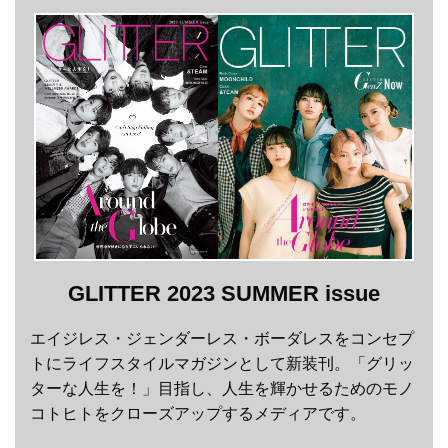
GLITTER 2023 SUMMER issue
エイジレス・ジェンダーレス・ボーダレスをコンセプ
トにライフスタイルマガジンとして新装刊。「グリッ
ターな人生を！」目指し、人生を輝かせるためのモノ
コトヒトをクローズアップするメディアです。