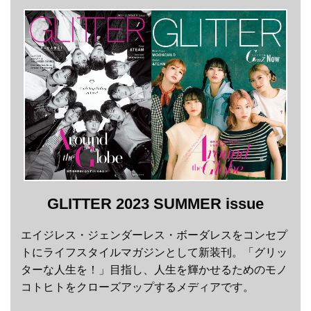
GLITTER 2023 SUMMER issue
エイジレス・ジェンダーレス・ボーダレスをコンセプ
トにライフスタイルマガジンとして新装刊。「グリッ
ターな人生を！」目指し、人生を輝かせるためのモノ
コトヒトをクローズアップするメディアです。