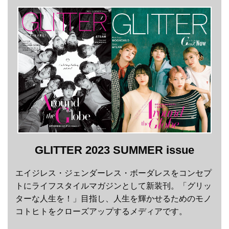
GLITTER 2023 SUMMER issue
エイジレス・ジェンダーレス・ボーダレスをコンセプ
トにライフスタイルマガジンとして新装刊。「グリッ
ターな人生を！」目指し、人生を輝かせるためのモノ
コトヒトをクローズアップするメディアです。