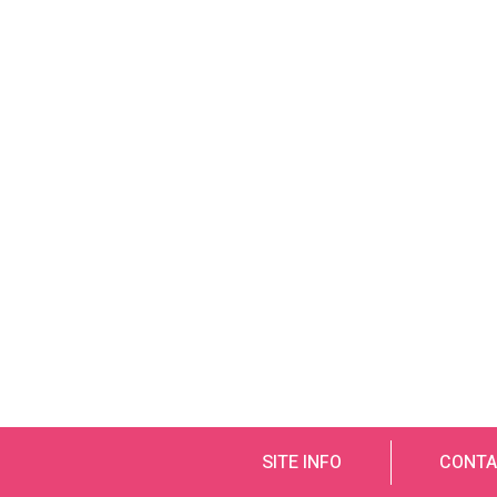
SITE INFO
CONTA