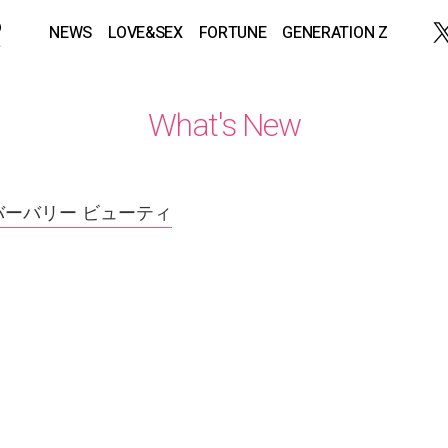
NEWS
LOVE&SEX
FORTUNE
GENERATION Z
What's New
バーバリー ビューティ