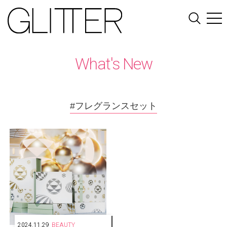
What's New
#フレグランスセット
2024.11.29
BEAUTY