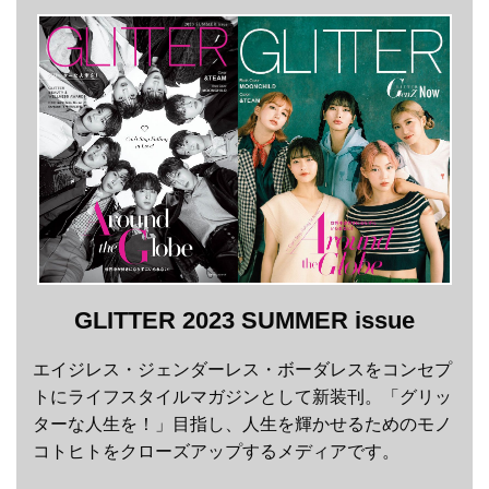
GLITTER 2023 SUMMER issue
エイジレス・ジェンダーレス・ボーダレスをコンセプ
トにライフスタイルマガジンとして新装刊。「グリッ
ターな人生を！」目指し、人生を輝かせるためのモノ
コトヒトをクローズアップするメディアです。