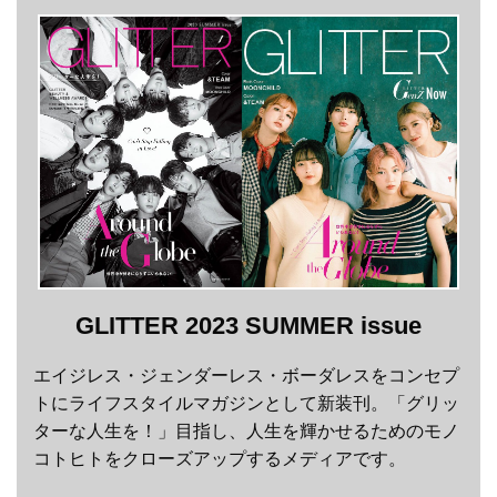
GLITTER 2023 SUMMER issue
エイジレス・ジェンダーレス・ボーダレスをコンセプ
トにライフスタイルマガジンとして新装刊。「グリッ
ターな人生を！」目指し、人生を輝かせるためのモノ
コトヒトをクローズアップするメディアです。