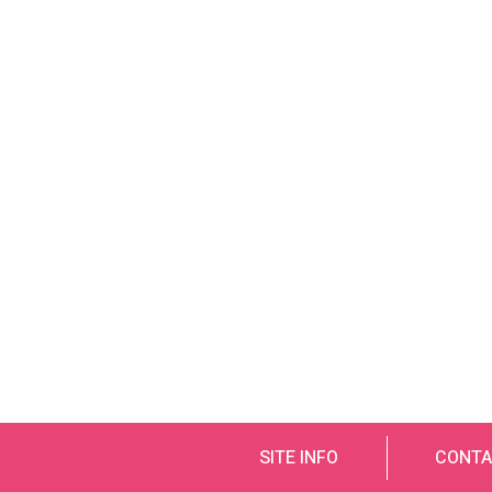
SITE INFO
CONTA