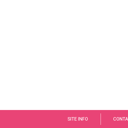
SITE INFO
CONTA