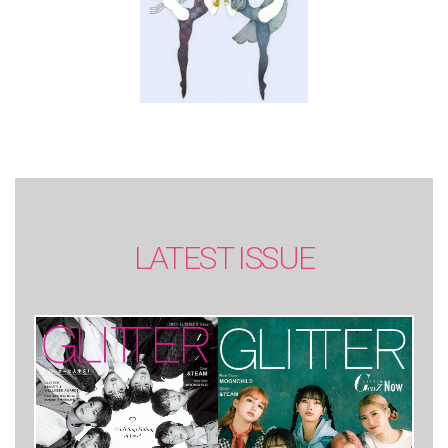
LATEST ISSUE