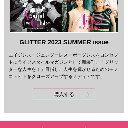
GLITTER 2023 SUMMER issue
エイジレス・ジェンダーレス・ボーダレスをコンセプ
トにライフスタイルマガジンとして新装刊。「グリッ
ターな人生を！」目指し、人生を輝かせるためのモノ
コトヒトをクローズアップするメディアです。
購入する