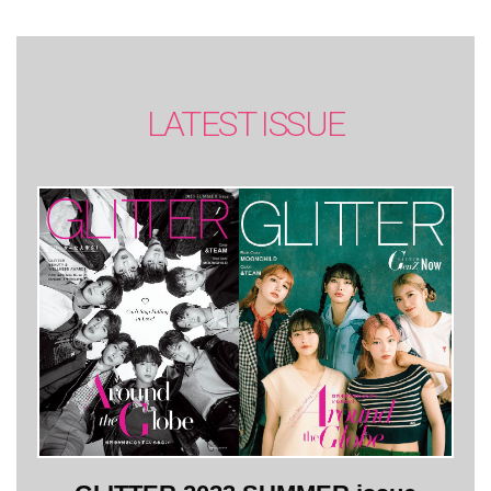
LATEST ISSUE