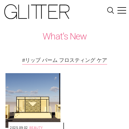
What's New
#リップ バーム フロスティング ケア
2025.09.02
BEAUTY