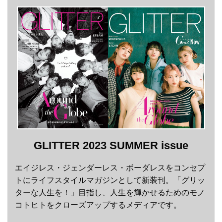
GLITTER 2023 SUMMER issue
エイジレス・ジェンダーレス・ボーダレスをコンセプ
トにライフスタイルマガジンとして新装刊。「グリッ
ターな人生を！」目指し、人生を輝かせるためのモノ
コトヒトをクローズアップするメディアです。