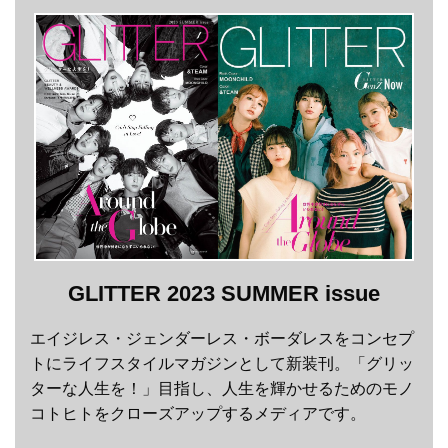
GLITTER 2023 SUMMER issue
エイジレス・ジェンダーレス・ボーダレスをコンセプ
トにライフスタイルマガジンとして新装刊。「グリッ
ターな人生を！」目指し、人生を輝かせるためのモノ
コトヒトをクローズアップするメディアです。