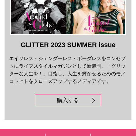
GLITTER 2023 SUMMER issue
エイジレス・ジェンダーレス・ボーダレスをコンセプ
トにライフスタイルマガジンとして新装刊。「グリッ
ターな人生を！」目指し、人生を輝かせるためのモノ
コトヒトをクローズアップするメディアです。
購入する