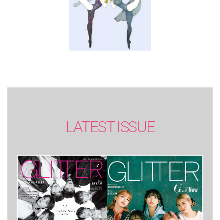
LATEST ISSUE