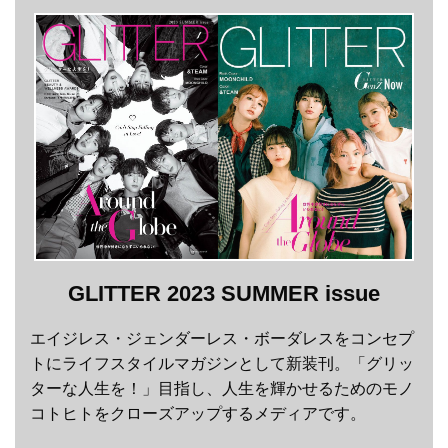
GLITTER 2023 SUMMER issue
エイジレス・ジェンダーレス・ボーダレスをコンセプ
トにライフスタイルマガジンとして新装刊。「グリッ
ターな人生を！」目指し、人生を輝かせるためのモノ
コトヒトをクローズアップするメディアです。