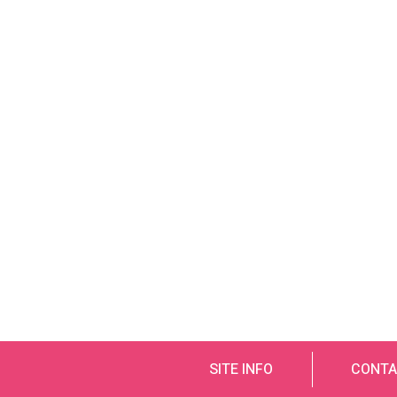
SITE INFO
CONTA