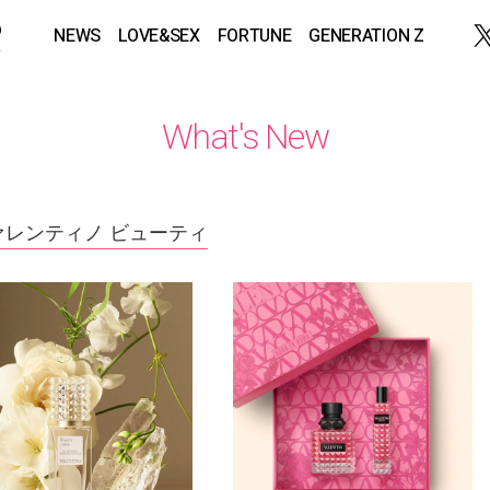
NEWS
LOVE&SEX
FORTUNE
GENERATION Z
What's New
ァレンティノ ビューティ