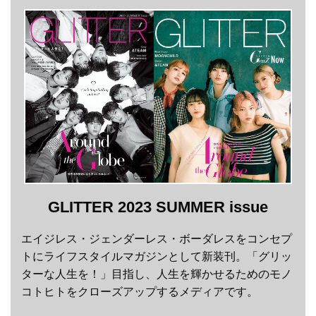
GLITTER 2023 SUMMER issue
エイジレス・ジェンダーレス・ボーダレスをコンセプ
トにライフスタイルマガジンとして新装刊。「グリッ
ターな人生を！」目指し、人生を輝かせるためのモノ
コトヒトをクローズアップするメディアです。