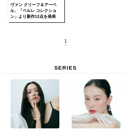
ヴァン クリーフ＆アーペ
ル、「ペルレ コレクショ
ン」より新作12点を発表
1
SERIES