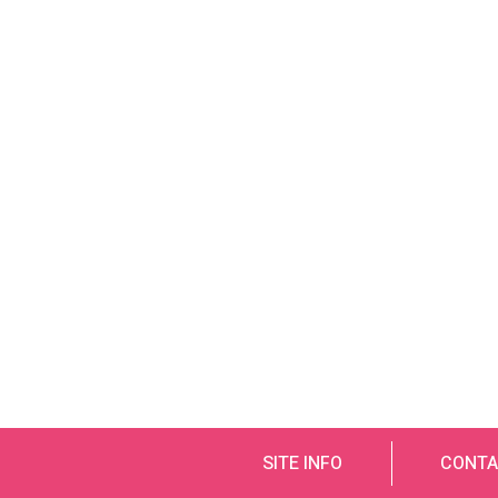
SITE INFO
CONTA