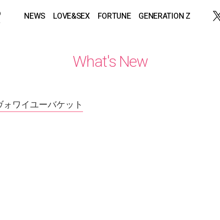
NEWS
LOVE&SEX
FORTUNE
GENERATION Z
What's New
ヴォワイユーバケット