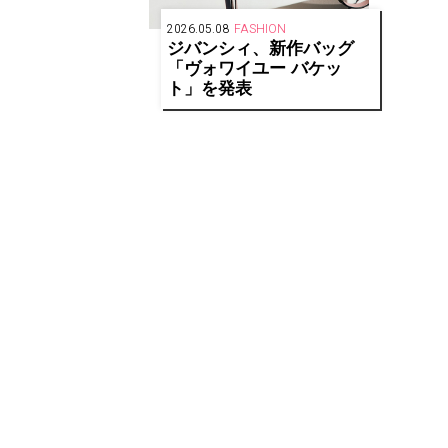
2026.05.08
FASHION
ジバンシィ、新作バッグ
「ヴォワイユー バケッ
ト」を発表