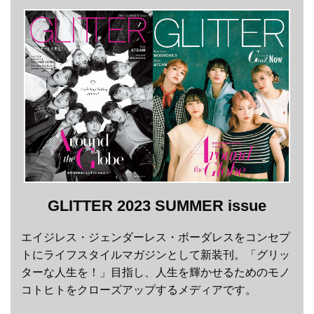
GLITTER 2023 SUMMER issue
エイジレス・ジェンダーレス・ボーダレスをコンセプ
トにライフスタイルマガジンとして新装刊。「グリッ
ターな人生を！」目指し、人生を輝かせるためのモノ
コトヒトをクローズアップするメディアです。