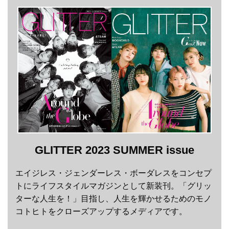
GLITTER 2023 SUMMER issue
エイジレス・ジェンダーレス・ボーダレスをコンセプ
トにライフスタイルマガジンとして新装刊。「グリッ
ターな人生を！」目指し、人生を輝かせるためのモノ
コトヒトをクローズアップするメディアです。