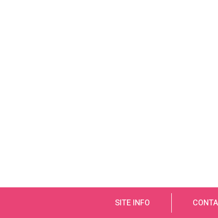
SITE INFO
CONTA