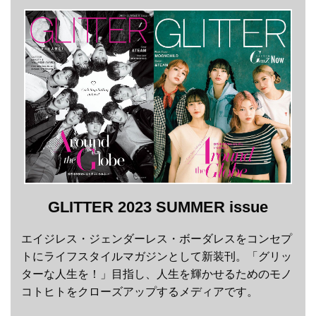
GLITTER 2023 SUMMER issue
エイジレス・ジェンダーレス・ボーダレスをコンセプ
トにライフスタイルマガジンとして新装刊。「グリッ
ターな人生を！」目指し、人生を輝かせるためのモノ
コトヒトをクローズアップするメディアです。