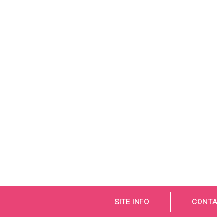
SITE INFO
CONTA