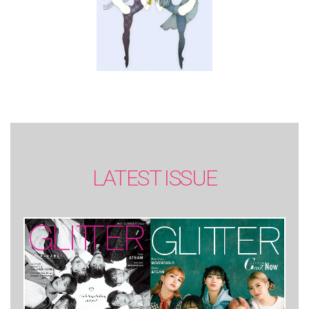
LATEST ISSUE