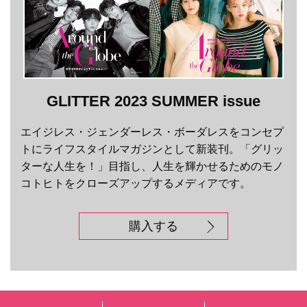
GLITTER 2023 SUMMER issue
エイジレス・ジェンダーレス・ボーダレスをコンセプ
トにライフスタイルマガジンとして新装刊。「グリッ
ターな人生を！」目指し、人生を輝かせるためのモノ
コトヒトをクローズアップするメディアです。
購入する