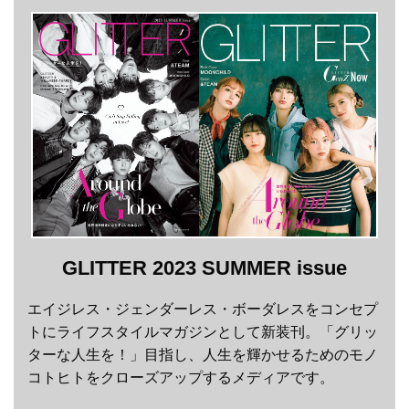
GLITTER 2023 SUMMER issue
エイジレス・ジェンダーレス・ボーダレスをコンセプ
トにライフスタイルマガジンとして新装刊。「グリッ
ターな人生を！」目指し、人生を輝かせるためのモノ
コトヒトをクローズアップするメディアです。