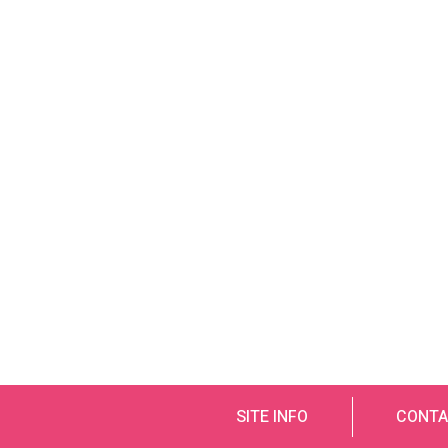
SITE INFO
CONTA