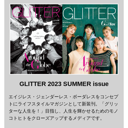
GLITTER 2023 SUMMER issue
エイジレス・ジェンダーレス・ボーダレスをコンセプ
トにライフスタイルマガジンとして新装刊。「グリッ
ターな人生を！」目指し、人生を輝かせるためのモノ
コトヒトをクローズアップするメディアです。