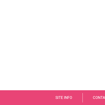
SITE INFO
CONTA