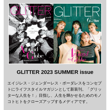
GLITTER 2023 SUMMER issue
エイジレス・ジェンダーレス・ボーダレスをコンセプ
トにライフスタイルマガジンとして新装刊。「グリッ
ターな人生を！」目指し、人生を輝かせるためのモノ
コトヒトをクローズアップするメディアです。