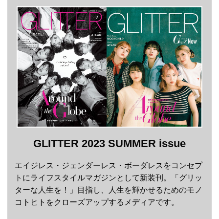
GLITTER 2023 SUMMER issue
エイジレス・ジェンダーレス・ボーダレスをコンセプ
トにライフスタイルマガジンとして新装刊。「グリッ
ターな人生を！」目指し、人生を輝かせるためのモノ
コトヒトをクローズアップするメディアです。