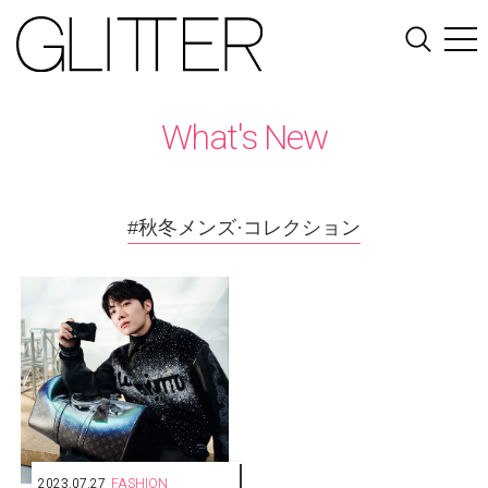
What's New
#秋冬メンズ·コレクション
2023.07.27
FASHION