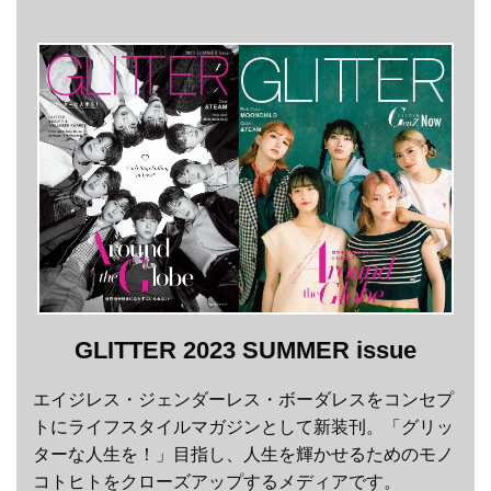
GLITTER 2023 SUMMER issue
エイジレス・ジェンダーレス・ボーダレスをコンセプ
トにライフスタイルマガジンとして新装刊。「グリッ
ターな人生を！」目指し、人生を輝かせるためのモノ
コトヒトをクローズアップするメディアです。