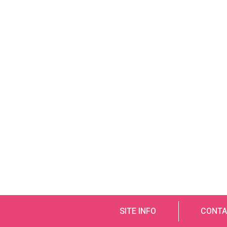
SITE INFO
CONTA