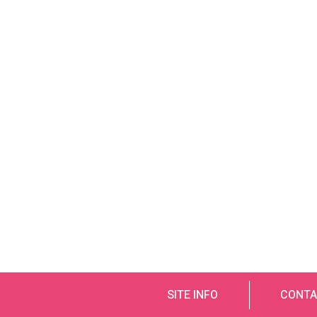
SITE INFO
CONTA