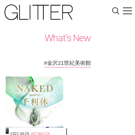
What's New
#金沢21世紀美術館
2022.06.29
ART&BOOK