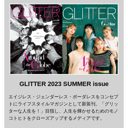
GLITTER 2023 SUMMER issue
エイジレス・ジェンダーレス・ボーダレスをコンセプ
トにライフスタイルマガジンとして新装刊。「グリッ
ターな人生を！」目指し、人生を輝かせるためのモノ
コトヒトをクローズアップするメディアです。